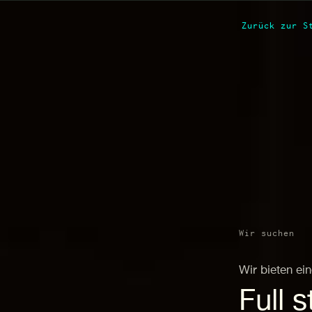
Zurück zur S
Wir suchen
Wir bieten ein
Full 