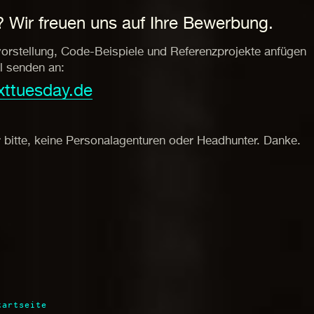
? Wir freuen uns auf Ihre Bewerbung.
vorstellung, Code-Beispiele und Referenzprojekte anfügen
l senden an:
ttuesday.de
bitte, keine Personalagenturen oder Headhunter. Danke.
tartseite