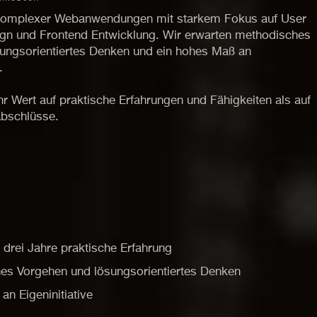
komplexer Webanwendungen mit starkem Fokus auf User
ign und Frontend Entwicklung. Wir erwarten methodisches
ungsorientiertes Denken und ein hohes Maß an
.
r Wert auf praktische Erfahrungen und Fähigkeiten als auf
Abschlüsse.
drei Jahre praktische Erfahrung
es Vorgehen und lösungsorientiertes Denken
n Eigeninitiative